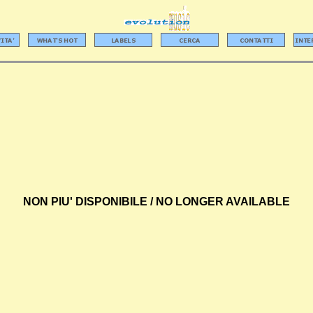
NON PIU' DISPONIBILE / NO LONGER AVAILABLE